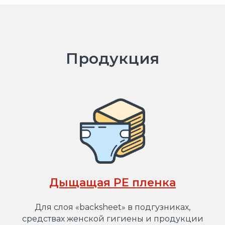
Продукция
Дыщащая PE пленка
Для слоя «backsheet» в подгузниках,
средствах женской гигиены и продукции