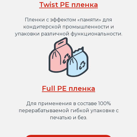
Twist PE пленка
Пленки с эффектом «памяти» для
кондитерской промышленности и
упаковки различной функциональности.
Full PE пленка
Для применения в составе 100%
перерабатываемой гибкой упаковке с
печатью и без.