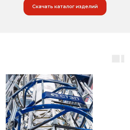
Скачать каталог изделий