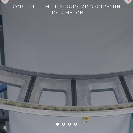
СОВРЕМЕННЫЕ ТЕХНОЛОГИИ ЭКСТРУЗИИ
ПОЛИМЕРОВ