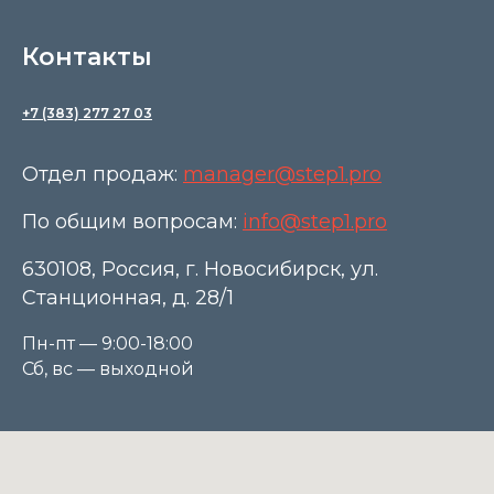
Контакты
+7 (383) 277 27 03
Отдел продаж:
manager@step1.pro
По общим вопросам:
info@step1.pro
630108, Россия, г. Новосибирск, ул.
Станционная, д. 28/1
Пн-пт — 9:00-18:00
Сб, вс — выходной