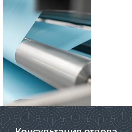
Консультация отдела