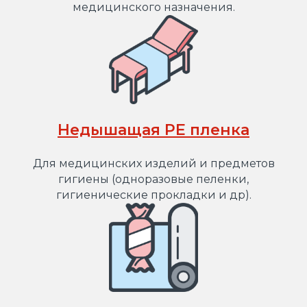
медицинского назначения.
Недышащая PE пленка
Для медицинских изделий и предметов
гигиены (одноразовые пеленки,
гигиенические прокладки и др).