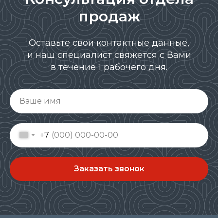
продаж
Оставьте свои контактные данные,
и наш специалист свяжется с Вами
в течение 1 рабочего дня.
Ваше имя
+7
Заказать звонок