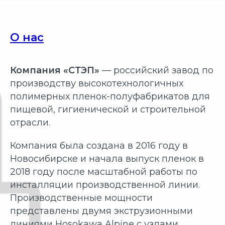
О нас
Компания «СТЭП»
— российский завод по
производству высокотехнологичных
полимерных пленок-полуфабрикатов для
пищевой, гигиенической и строительной
отрасли.
Компания была создана в 2016 году в
Новосибирске и начала выпуск пленок в
2018 году после масштабной работы по
инсталляции производственной линии.
Производственные мощности
представлены двумя экструзионными
линиями Hosokawa Alpine с узлами