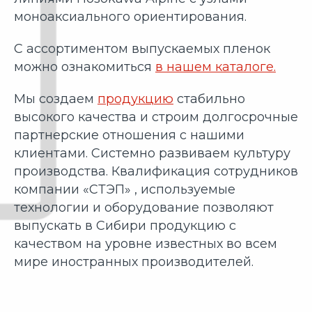
моноаксиального ориентирования.
С ассортиментом выпускаемых пленок
можно ознакомиться
в нашем каталоге.
Мы создаем
продукцию
стабильно
высокого качества и строим долгосрочные
партнерские отношения с нашими
клиентами. Системно развиваем культуру
производства. Квалификация сотрудников
компании «СТЭП» , используемые
технологии и оборудование позволяют
выпускать в Сибири продукцию с
качеством на уровне известных во всем
мире иностранных производителей.